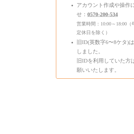
アカウント作成や操作
せ：
0570-200-534
営業時間：10:00～18:
定休日を除く）
旧ID(英数字6〜8ケタ)
しました。
旧IDを利用していた方
願いいたします。